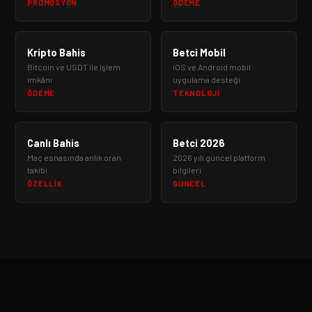
PROMOSYON
ÖDEME
Kripto Bahis
Betci Mobil
Bitcoin ve USDT ile işlem
iOS ve Android mobil
imkânı
uygulama desteği
ÖDEME
TEKNOLOJI
Canlı Bahis
Betci 2026
Maç esnasında anlık oran
2026 yılı güncel platform
takibi
bilgileri
ÖZELLIK
GÜNCEL