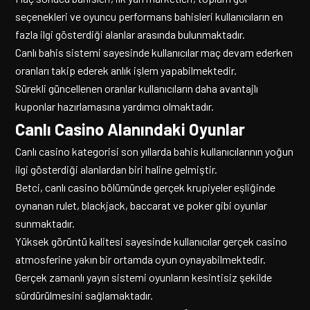
seçenekleri ve oyuncu performans bahisleri kullanıcıların en
fazla ilgi gösterdiği alanlar arasında bulunmaktadır.
Canlı bahis sistemi sayesinde kullanıcılar maç devam ederken
oranları takip ederek anlık işlem yapabilmektedir.
Sürekli güncellenen oranlar kullanıcıların daha avantajlı
kuponlar hazırlamasına yardımcı olmaktadır.
Canlı Casino Alanındaki Oyunlar
Canlı casino kategorisi son yıllarda bahis kullanıcılarının yoğun
ilgi gösterdiği alanlardan biri haline gelmiştir.
Betci, canlı casino bölümünde gerçek krupiyeler eşliğinde
oynanan rulet, blackjack, baccarat ve poker gibi oyunlar
sunmaktadır.
Yüksek görüntü kalitesi sayesinde kullanıcılar gerçek casino
atmosferine yakın bir ortamda oyun oynayabilmektedir.
Gerçek zamanlı yayın sistemi oyunların kesintisiz şekilde
sürdürülmesini sağlamaktadır.