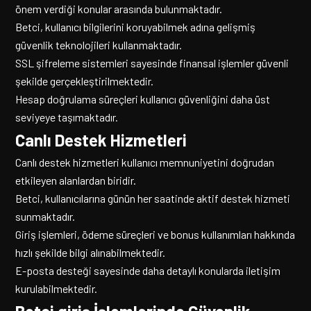
önem verdiği konular arasında bulunmaktadır.
Betci, kullanıcı bilgilerini koruyabilmek adına gelişmiş
güvenlik teknolojileri kullanmaktadır.
SSL şifreleme sistemleri sayesinde finansal işlemler güvenli
şekilde gerçekleştirilmektedir.
Hesap doğrulama süreçleri kullanıcı güvenliğini daha üst
seviyeye taşımaktadır.
Canlı Destek Hizmetleri
Canlı destek hizmetleri kullanıcı memnuniyetini doğrudan
etkileyen alanlardan biridir.
Betci, kullanıcılarına günün her saatinde aktif destek hizmeti
sunmaktadır.
Giriş işlemleri, ödeme süreçleri ve bonus kullanımları hakkında
hızlı şekilde bilgi alınabilmektedir.
E-posta desteği sayesinde daha detaylı konularda iletişim
kurulabilmektedir.