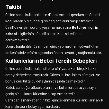
Takibi
Online bahis kullanıcılarının dikkat etmesi gereken en önemli
konulardan biri güncel giriş bağlantılarını takip etmektir.
Özellikle erişim sorunu yaşamamak adına
Betci yeni giriş
adresi
bilgilerinin düzenli olarak kontrol edilmesi
gerekmektedir.
Doğru bağlantılar üzerinden giriş yapmak hem güvenlik hem
de kesintisiz erişim açısından önemli avantaj sağlamaktadır.
Kullanıcıların Betci Tercih Sebepleri
Online bahis kullanıcıları site tercihi yaparken birçok farklı
detayı değerlendirmektedir. Güvenlik, hızlı işlem süreçleri ve
bonus çeşitliliği bu detayların başında gelmektedir.
Betci, sunduğu yüksek oranlar ve kullanıcı dostu yapısıyla
geniş bir kullanıcı kitlesine hitap etmektedir.
Canlı bahis marketlerinin hızlı güncellenmesi kullanıcıların anlık
karar almasını kolaylaştırmaktadır.