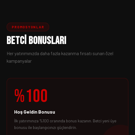
PROMOSYONLAR
Betci Bonusları
Her yatırımınızda daha fazla kazanma fırsatı sunan özel
kampanyalar
%100
Hoş Geldin Bonusu
İlk yatırımınıza %100 oranında bonus kazanın. Betci yeni üye
bonusu ile başlangıcınızı güçlendirin.