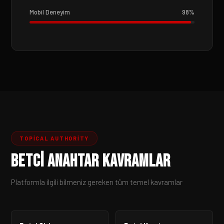
Mobil Deneyim
98%
TOPICAL AUTHORITY
Betci Anahtar Kavramlar
Platformla ilgili bilmeniz gereken tüm temel kavramlar