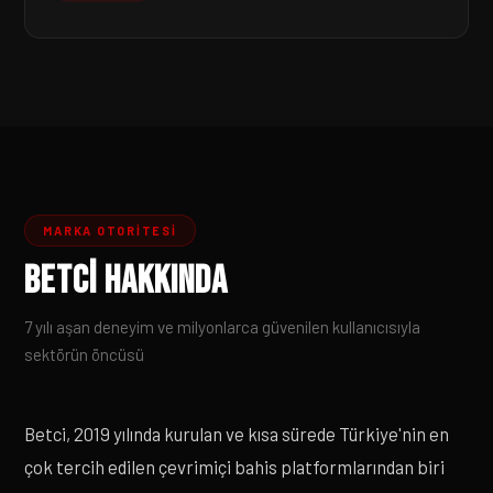
MARKA OTORITESI
Betci Hakkında
7 yılı aşan deneyim ve milyonlarca güvenilen kullanıcısıyla
sektörün öncüsü
Betci, 2019 yılında kurulan ve kısa sürede Türkiye'nin en
çok tercih edilen çevrimiçi bahis platformlarından biri