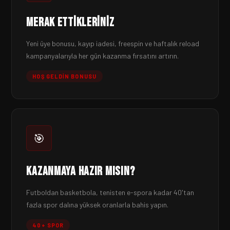
Merak Ettikleriniz
Yeni üye bonusu, kayıp iadesi, freespin ve haftalık reload
kampanyalarıyla her gün kazanma fırsatını artırın.
HOŞ GELDIN BONUSU
🎯
Kazanmaya Hazır mısın?
Futboldan basketbola, tenisten e-spora kadar 40'tan
fazla spor dalına yüksek oranlarla bahis yapın.
40+ SPOR