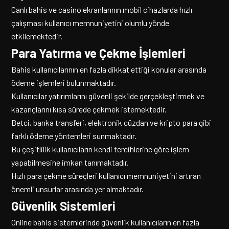
Canlı bahis ve casino ekranlarının mobil cihazlarda hızlı
çalışması kullanıcı memnuniyetini olumlu yönde
etkilemektedir.
Para Yatırma ve Çekme İşlemleri
Bahis kullanıcılarının en fazla dikkat ettiği konular arasında
ödeme işlemleri bulunmaktadır.
Kullanıcılar yatırımlarını güvenli şekilde gerçekleştirmek ve
kazançlarını kısa sürede çekmek istemektedir.
Betci, banka transferi, elektronik cüzdan ve kripto para gibi
farklı ödeme yöntemleri sunmaktadır.
Bu çeşitlilik kullanıcıların kendi tercihlerine göre işlem
yapabilmesine imkan tanımaktadır.
Hızlı para çekme süreçleri kullanıcı memnuniyetini artıran
önemli unsurlar arasında yer almaktadır.
Güvenlik Sistemleri
Online bahis sistemlerinde güvenlik kullanıcıların en fazla