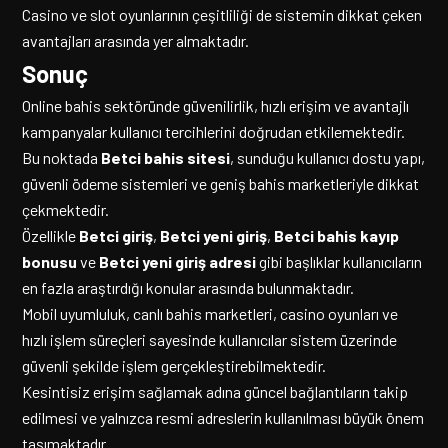
Casino ve slot oyunlarının çeşitliliği de sistemin dikkat çeken
avantajları arasında yer almaktadır.
Sonuç
Online bahis sektöründe güvenilirlik, hızlı erişim ve avantajlı
kampanyalar kullanıcı tercihlerini doğrudan etkilemektedir.
Bu noktada
Betci bahis sitesi
, sunduğu kullanıcı dostu yapı,
güvenli ödeme sistemleri ve geniş bahis marketleriyle dikkat
çekmektedir.
Özellikle
Betci giriş
,
Betci yeni giriş
,
Betci bahis kayıp
bonusu
ve
Betci yeni giriş adresi
gibi başlıklar kullanıcıların
en fazla araştırdığı konular arasında bulunmaktadır.
Mobil uyumluluk, canlı bahis marketleri, casino oyunları ve
hızlı işlem süreçleri sayesinde kullanıcılar sistem üzerinde
güvenli şekilde işlem gerçekleştirebilmektedir.
Kesintisiz erişim sağlamak adına güncel bağlantıların takip
edilmesi ve yalnızca resmi adreslerin kullanılması büyük önem
taşımaktadır.