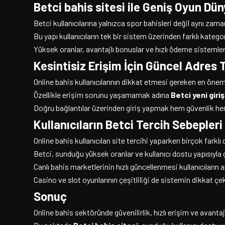
Betci bahis sitesi
ile Geniş Oyun Dün
Betci kullanıcılarına yalnızca spor bahisleri değil aynı zama
Bu yapı kullanıcıların tek bir sistem üzerinden farklı kateg
Yüksek oranlar, avantajlı bonuslar ve hızlı ödeme sistemleri
Kesintisiz Erişim İçin Güncel Adres 
Online bahis kullanıcılarının dikkat etmesi gereken en öneml
Özellikle erişim sorunu yaşamamak adına
Betci yeni giri
Doğru bağlantılar üzerinden giriş yapmak hem güvenlik he
Kullanıcıların Betci Tercih Sebepleri
Online bahis kullanıcıları site tercihi yaparken birçok farkl
Betci, sunduğu yüksek oranlar ve kullanıcı dostu yapısıyla g
Canlı bahis marketlerinin hızlı güncellenmesi kullanıcıların 
Casino ve slot oyunlarının çeşitliliği de sistemin dikkat çe
Sonuç
Online bahis sektöründe güvenilirlik, hızlı erişim ve avanta