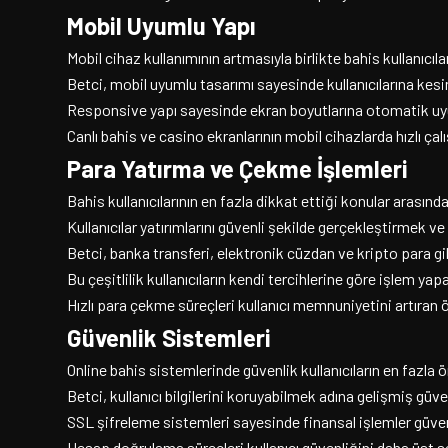
Mobil Uyumlu Yapı
Mobil cihaz kullanımının artmasıyla birlikte bahis kullanıcı
Betci, mobil uyumlu tasarımı sayesinde kullanıcılarına kes
Responsive yapı sayesinde ekran boyutlarına otomatik u
Canlı bahis ve casino ekranlarının mobil cihazlarda hızlı ç
Para Yatırma ve Çekme İşlemleri
Bahis kullanıcılarının en fazla dikkat ettiği konular arasın
Kullanıcılar yatırımlarını güvenli şekilde gerçekleştirmek 
Betci, banka transferi, elektronik cüzdan ve kripto para g
Bu çeşitlilik kullanıcıların kendi tercihlerine göre işlem y
Hızlı para çekme süreçleri kullanıcı memnuniyetini artıran 
Güvenlik Sistemleri
Online bahis sistemlerinde güvenlik kullanıcıların en fazla
Betci, kullanıcı bilgilerini koruyabilmek adına gelişmiş güve
SSL şifreleme sistemleri sayesinde finansal işlemler güven
Hesap doğrulama süreçleri kullanıcı güvenliğini daha üst s