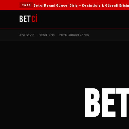
Betci Resmi Güncel Giriş — Kesintisiz & Güvenli Erişi
2026
Bet
Ci
Ana Sayfa
Betci Giriş
2026 Güncel Adres
Bet