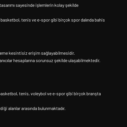
 tasarımı sayesinde işlemlerin kolay şekilde
, basketbol, tenis ve e-spor gibi birçok spor dalında bahis
steme kesintisiz erişim sağlayabilmesidir.
lanıcılar hesaplarına sorunsuz şekilde ulaşabilmektedir.
asketbol, tenis, voleybol ve e-spor gibi birçok branşta
rdiği alanlar arasında bulunmaktadır.