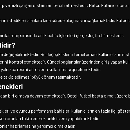
p ve hızlı çalışan sistemleri tercih etmektedir. Betci, kullanıcı dostu
arın istedikleri alanlara kısa sürede ulaşmasını sağlamaktadır. Futbol
nıcılar maç sırasında anlık bahis işlemleri gerçekleştirebilmektedir.
idir?
rde değişebilmektedir. Bu değişikliklerin temel amacı kullanıcıların si
lerini kontrol etmektedir. Güncel bağlantılar üzerinden giriş yapan kul
in yalnızca resmi adreslerin kullanılması gerekmektedir.
lde takip edilmesi büyük önem taşımaktadır.
enekleri
ndan biri olmaya devam etmektedir. Betci, futbol başta olmak üzere b
kleri ve oyuncu performans bahisleri kullanıcıların en fazla ilgi göste
en oranları takip ederek anlık işlem yapabilmektedir.
ponlar hazırlamasına yardımcı olmaktadır.