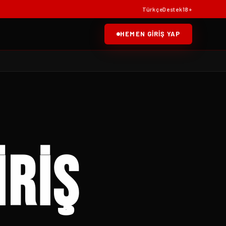
Türkçe
Destek
18+
HEMEN GIRIŞ YAP
İRİŞ