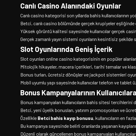
Canlı Casino Alanındaki Oyunlar
Canlı casino kategorisi son yıllarda bahis kullanıcılarının yo
Betci, canlı casino bölümünde gerçek krupiyeler eşliğinde 
Yüksek görüntü kalitesi sayesinde kullanıcılar gerçek cas
Gerçek zamanlı yayın sistemi oyunların kesintisiz şekilde
Slot Oyunlarında Geniş İçerik
Slot oyunları online casino kategorisinin en popüler alanlar
Mitolojik hikayeler, macera içerikleri, tarihi temalar ve klas
Bonus turları, ücretsiz dönüşler ve jackpot sistemleri oyu
Mobil uyumlu yapı sayesinde kullanıcılar telefon ve tablet 
Bonus Kampanyalarının Kullanıcılara
Bonus kampanyaları kullanıcıların bahis sitesi tercihlerin
Betci, yeni üyelik bonusları, yatırım promosyonları ve ücret
Özellikle
Betci bahis kayıp bonusu
, kullanıcıların en fa
Bu kampanya sayesinde belirli oranlarda yaşanan kayıpları
Düzenli olarak güncellenen bonus kampanyaları kullanıcıla