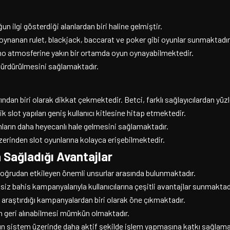
ğun ilgi gösterdiği alanlardan biri haline gelmiştir.
oynanan rulet, blackjack, baccarat ve poker gibi oyunlar sunmaktadır
ino atmosferine yakın bir ortamda oyun oynayabilmektedir.
 sürdürülmesini sağlamaktadır.
ından biri olarak dikkat çekmektedir. Betci, farklı sağlayıcılardan yüz
ik slot yapıları geniş kullanıcı kitlesine hitap etmektedir.
nların daha heyecanlı hale gelmesini sağlamaktadır.
üzerinden slot oyunlarına kolayca erişebilmektedir.
 Sağladığı Avantajlar
i doğrudan etkileyen önemli unsurlar arasında bulunmaktadır.
siz bahis kampanyalarıyla kullanıcılarına çeşitli avantajlar sunmaktad
zla araştırdığı kampanyalardan biri olarak öne çıkmaktadır.
n geri alınabilmesi mümkün olmaktadır.
rın sistem üzerinde daha aktif şekilde işlem yapmasına katkı sağlama