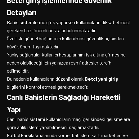
Betci giriş
İşlemlerinde Güvenlik
Detayları
Bahis sistemlerine giriş yaparken kullanıcıların dikkat etmesi
gereken bazı önemli noktalar bulunmaktadır.
Özellikle güncel bağlantının kullanılması güvenlik açısından
büyük önem taşımaktadır.
Yanlış bağlantılar kullanıcı hesaplarının risk altına girmesine
neden olabileceği için yalnızca resmi adresler tercih
edilmelidir.
Bu nedenle kullanıcıların düzenli olarak
Betci yeni giriş
bilgilerini kontrol etmesi gerekmektedir.
Canlı Bahislerin Sağladığı Hareketli
Yapı
Canlı bahis sistemi kullanıcıların maç içerisindeki gelişmelere
göre anlık işlem yapabilmesini sağlamaktadır.
Futbol karşılaşmalarında korner bahisleri, kart marketleri ve