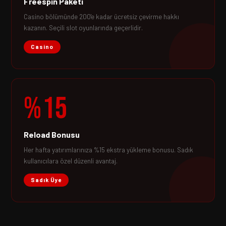
Freespin Paketi
Casino bölümünde 200'e kadar ücretsiz çevirme hakkı
kazanın. Seçili slot oyunlarında geçerlidir.
Casino
%15
Reload Bonusu
Her hafta yatırımlarınıza %15 ekstra yükleme bonusu. Sadık
kullanıcılara özel düzenli avantaj.
Sadık Üye