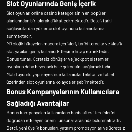
Slot Oyunlarında Geniş İçerik
Slot oyunları online casino kategorisinin en popüler
alanlarından biri olarak dikkat çekmektedir. Betci, farklı
sağlayıcılardan yüzlerce slot oyununu kullanıcılarına
sunmaktadır.
Mitolojik hikayeler, macera içerikleri, tarihi temalar ve klasik
slot yapıları geniş kullanıcı kitlesine hitap etmektedir.
Bonus turları, ücretsiz dönüşler ve jackpot sistemleri
oyunların daha heyecanlı hale gelmesini sağlamaktadır.
Mobil uyumlu yapı sayesinde kullanıcılar telefon ve tablet
üzerinden slot oyunlarına kolayca erişebilmektedir.
Bonus Kampanyalarının Kullanıcılara
Sağladığı Avantajlar
Bonus kampanyaları kullanıcıların bahis sitesi tercihlerini
doğrudan etkileyen önemli unsurlar arasında bulunmaktadır.
Betci, yeni üyelik bonusları, yatırım promosyonları ve ücretsiz